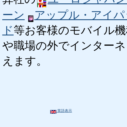
ーン
アップル・アイパ
ド
等お客様のモバイル機
や職場の外でインターネ
えます。
英語表示