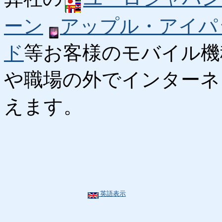
ーン
アップル・アイパ
ド
等お客様のモバイル機
や職場の外でインターネ
えます。
英語表示