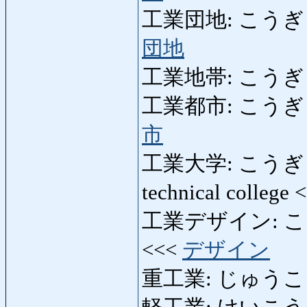
工業団地: こうぎょうだんち
団地
工業地帯: こうぎょうち
工業都市: こうぎょうとし
市
工業大学: こうぎょうだい
technical college
工業デザイン: こうぎょ
<<<
デザイン
重工業: じゅうこうぎょ