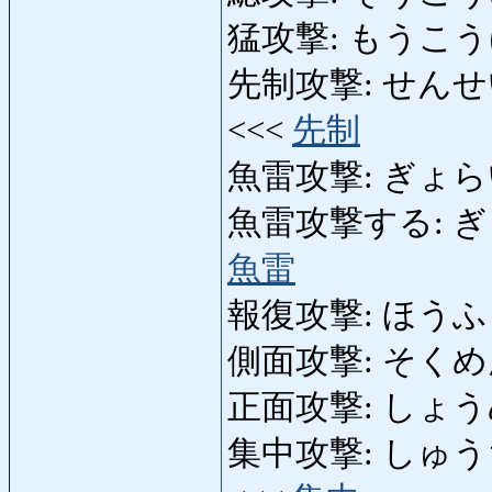
猛攻撃: もうこうげき:
先制攻撃: せんせいこうげ
<<<
先制
魚雷攻撃: ぎょらいこ
魚雷攻撃する: ぎょら
魚雷
報復攻撃: ほうふくこうげ
側面攻撃: そくめんこう
正面攻撃: しょうめんこ
集中攻撃: しゅうちゅう