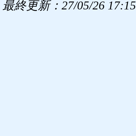
最終更新：27/05/26 17:15