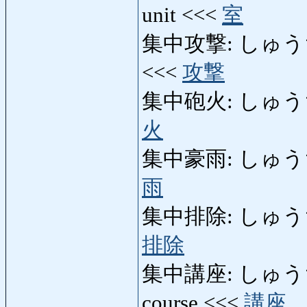
unit <<<
室
集中攻撃: しゅうちゅう
<<<
攻撃
集中砲火: しゅうちゅう
火
集中豪雨: しゅうちゅ
雨
集中排除: しゅうちゅう
排除
集中講座: しゅうちゅうこ
course <<<
講座