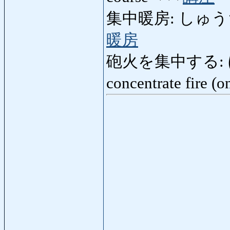
集中暖房: しゅうちゅう
暖房
砲火を集中する:
concentrate fire (