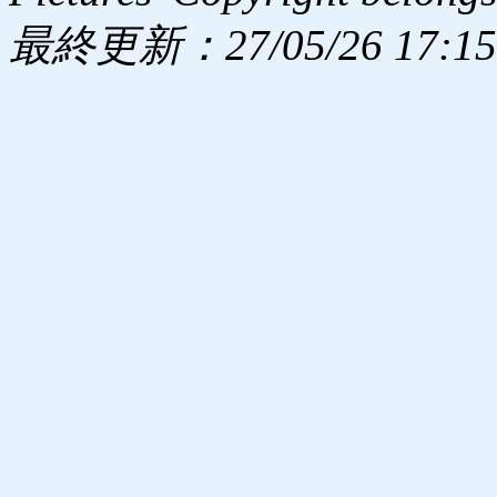
最終更新：27/05/26 17:15