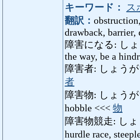
キーワード：
ス
翻訳：
obstruction
drawback, barrier, 
障害になる: しょうがい
the way, be a hind
障害者: しょうがいしゃ: 
者
障害物: しょうがいぶつ: 
hobble <<<
物
障害物競走: しょうが
hurdle race, steep