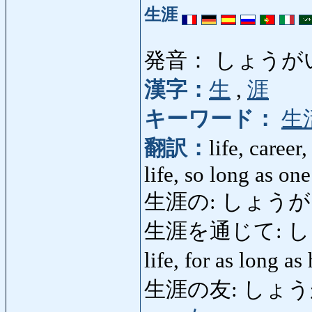
生涯
発音： しょうが
漢字：
生
,
涯
キーワード：
生
翻訳：
life, career,
life, so long as one
生涯の: しょうがいの:
生涯を通じて: しょう
life, for as long as
生涯の友: しょうがいのとも