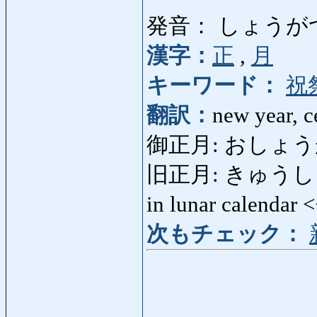
発音： しょうが
漢字：
正
,
月
キーワード：
祝
翻訳：
new year, c
御正月: おしょう
旧正月: きゅうしょうがつ
in lunar calendar 
次もチェック：