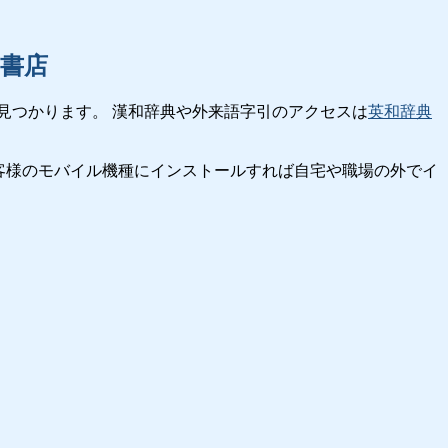
書店
見つかります。 漢和辞典や外来語字引のアクセスは
英和辞典
客様のモバイル機種にインストールすれば自宅や職場の外でイ