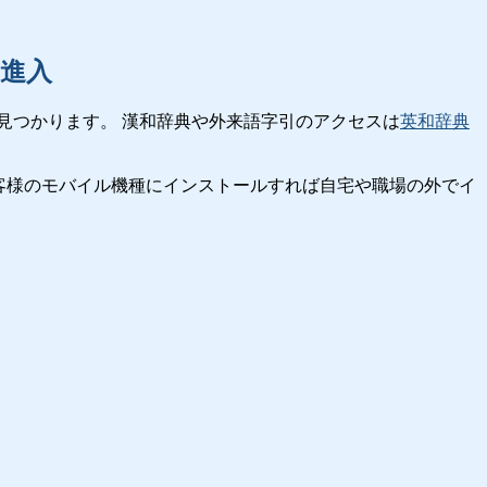
進入
見つかります。 漢和辞典や外来語字引のアクセスは
英和辞典
客様のモバイル機種にインストールすれば自宅や職場の外でイ