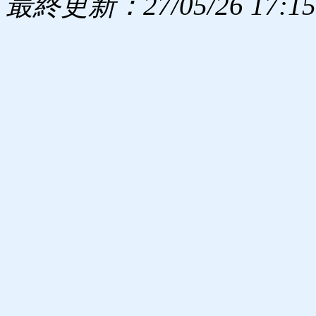
最終更新：27/05/26 17:15