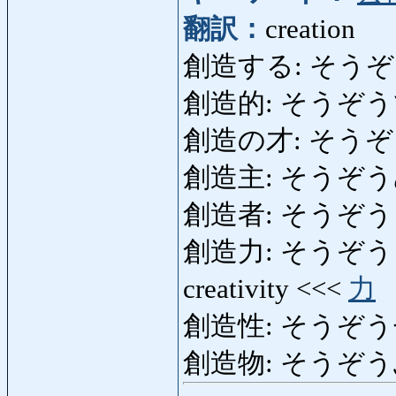
翻訳：
creation
創造する: そうぞうす
創造的: そうぞうてき:
創造の才: そうぞうのさい
創造主: そうぞうぬし: 
創造者: そうぞうしゃ: 
創造力: そうぞうりょく: 
creativity <<<
力
創造性: そうぞう
創造物: そうぞうぶつ: