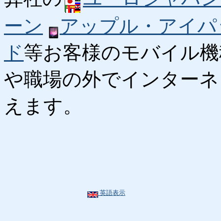
ーン
アップル・アイパ
ド
等お客様のモバイル機
や職場の外でインターネ
えます。
英語表示