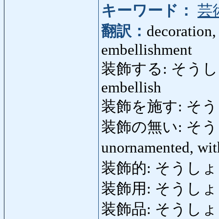
キーワード：
芸
翻訳：
decoration,
embellishment
装飾する: そうしょくする
embellish
装飾を施す: そう
装飾の無い: そうしょく
unornamented, wit
装飾的: そうしょくてき:
装飾用: そうしょ
装飾品: そうしょくひん: 