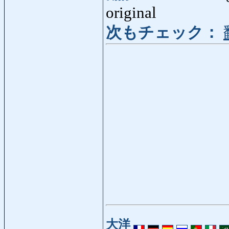
original
次もチェック：
大洋