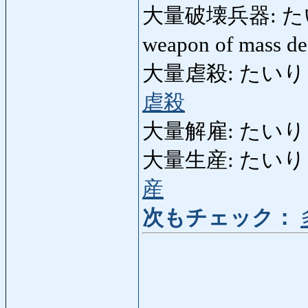
大量破壊兵器: た
weapon of mass de
大量虐殺: たいりょうぎ
虐殺
大量解雇: たいりょうか
大量生産: たいりょうせ
産
次もチェック：