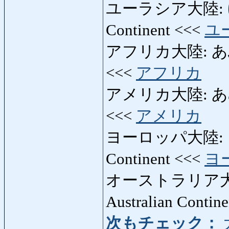
ユーラシア大陸: ゆ
Continent <<<
ユ
アフリカ大陸: あふりか
<<<
アフリカ
アメリカ大陸: あめり
<<<
アメリカ
ヨーロッパ大陸: よ
Continent <<<
ヨ
オーストラリア大
Australian Contin
次もチェック：