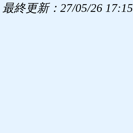
最終更新：27/05/26 17:15