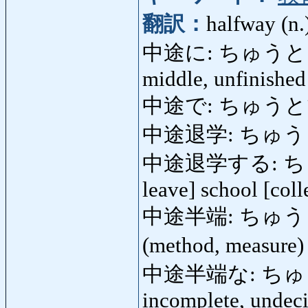
翻訳：
halfway (n
中途に: ちゅうとに: hal
middle, unfinished
中途で: ちゅう
中途退学: ちゅうとたい
中途退学する: ちゅう
leave] school [coll
中途半端: ちゅうとはんぱ
(method, measure
中途半端な: ちゅうと
incomplete, undeci