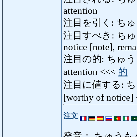
attention
注目を引く: ちゅ
注目すべき: ちゅうもく
notice [note], rem
注目の的: ちゅ
attention <<<
的
注目に値する: ちゅ
[worthy of notice
注文
発音： ちゅうも