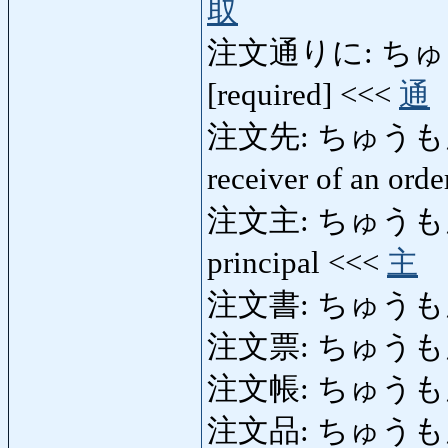
取
注文通りに: ちゅうも
[required] <<<
通
注文先: ちゅうもんさき: 
receiver of an ord
注文主: ちゅうもんぬし: 
principal <<<
主
注文書: ちゅうもんしょ
注文票: ちゅうもんひょ
注文帳: ちゅうもんち
注文品: ちゅうもんひん: