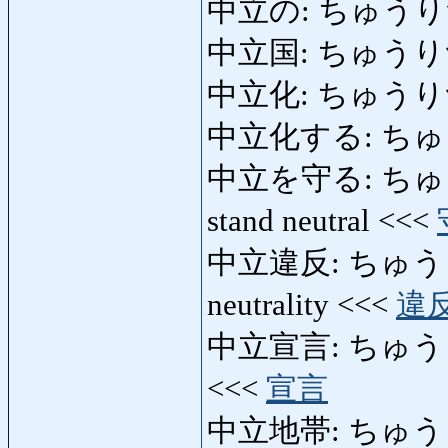
中立の: ちゅうりつの
中立国: ちゅうりつこく:
中立化: ちゅうりつか: 
中立化する: ちゅうり
中立を守る: ちゅうりつ
stand neutral <<<
中立違反: ちゅうりついは
neutrality <<<
違
中立宣言: ちゅうりつせん
<<<
宣言
中立地帯: ちゅうりつち