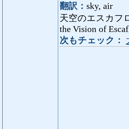
翻訳：
sky, air
天空のエスカフロ
the Vision of Esca
次もチェック：