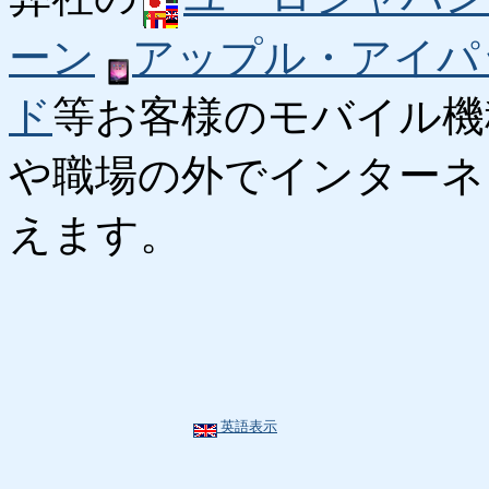
ーン
アップル・アイパ
ド
等お客様のモバイル機
や職場の外でインターネ
えます。
英語表示