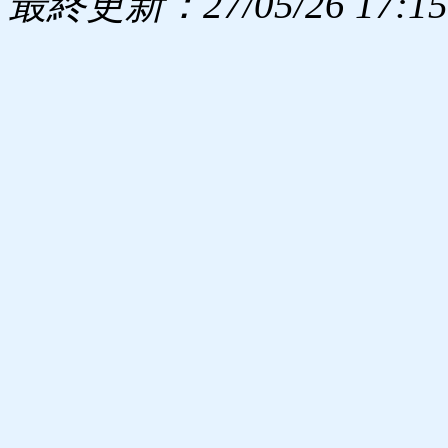
最終更新：27/05/26 17:15