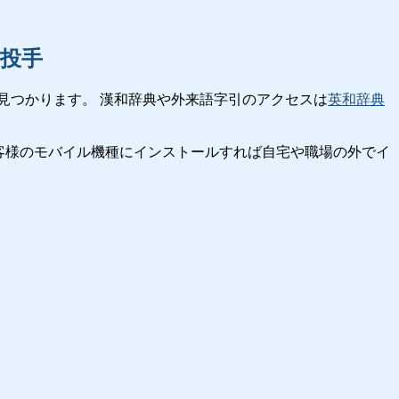
投手
見つかります。 漢和辞典や外来語字引のアクセスは
英和辞典
客様のモバイル機種にインストールすれば自宅や職場の外でイ