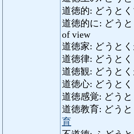
道徳的: どうとく
道徳的に: どうとくてきに:
of view
道徳家: どうとくか: 
道徳律: どうとくりつ: 
道徳観: どうとくかん:
道徳心: どうとくしん: 
道徳感覚: どうと
道徳教育: どうとくきょ
育