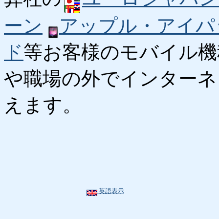
ーン
アップル・アイパ
ド
等お客様のモバイル機
や職場の外でインターネ
えます。
英語表示