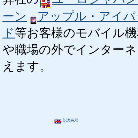
ーン
アップル・アイパ
ド
等お客様のモバイル機
や職場の外でインターネ
えます。
英語表示