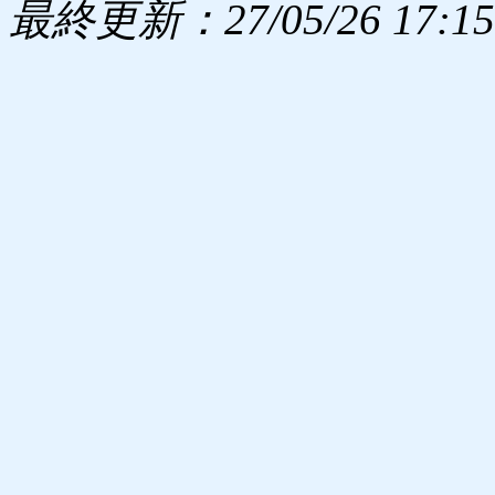
最終更新：27/05/26 17:15