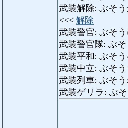
武装解除: ぶそうかいじょ
<<<
解除
武装警官: ぶそうけいか
武装警官隊: ぶそうけ
武装平和: ぶそうへいわ
武装中立: ぶそうちゅう
武装列車: ぶそうれっし
武装ゲリラ: ぶそうげり