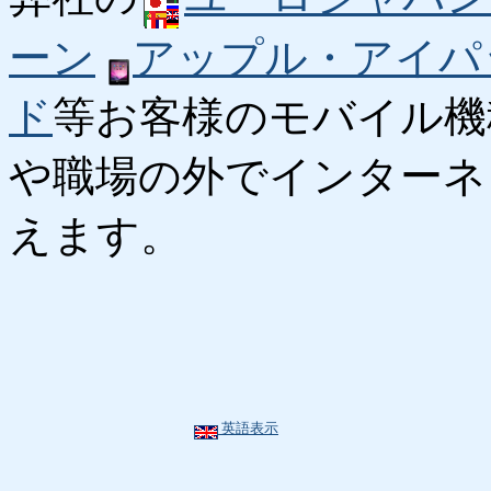
ーン
アップル・アイパ
ド
等お客様のモバイル機
や職場の外でインターネ
えます。
英語表示