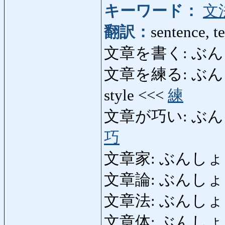
キーワード：
文
翻訳：
sentence, te
文章を書く: ぶんしょう
文章を練る: ぶんしょうを
style <<<
練
文章が巧い: ぶんしょう
巧
文章家: ぶんしょうか: fi
文章論: ぶんしょうろ
文章法: ぶんしょ
文章体: ぶんしょうたい: