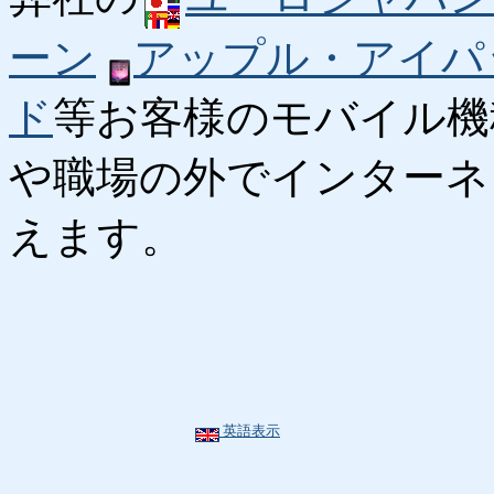
ーン
アップル・アイパ
ド
等お客様のモバイル機
や職場の外でインターネ
えます。
英語表示