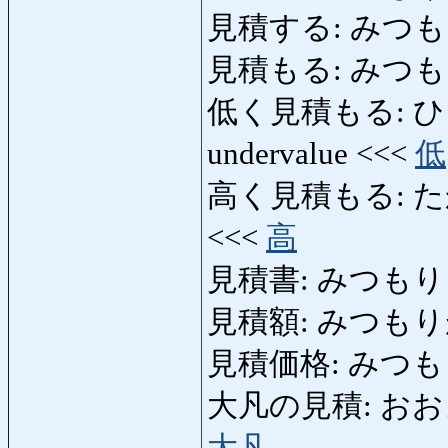
見積する: みつもりする: 
見積もる: みつ
低く見積もる: ひくく
undervalue <<<
低
高く見積もる: たかくみ
<<<
高
見積書: みつもりしょ: 
見積額: みつもりがく:
見積価格: みつもりかか
大凡の見積: おおよそ
大凡