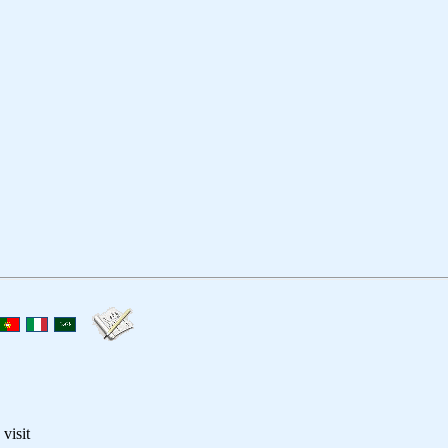
visit