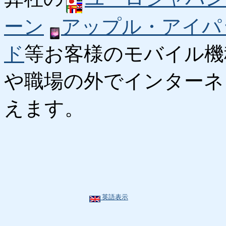
ーン
アップル・アイパ
ド
等お客様のモバイル機
や職場の外でインターネ
えます。
英語表示