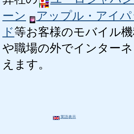
ーン
アップル・アイパ
ド
等お客様のモバイル機
や職場の外でインターネ
えます。
英語表示