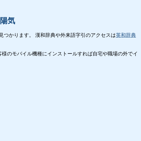
陽気
見つかります。 漢和辞典や外来語字引のアクセスは
英和辞典
客様のモバイル機種にインストールすれば自宅や職場の外でイ