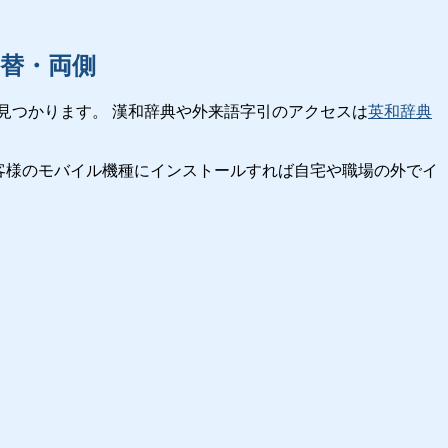
替・両側
見つかります。 漢和辞典や外来語字引のアクセスは
英和辞典
客様のモバイル機種にインストールすれば自宅や職場の外でイ