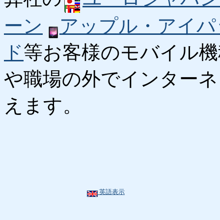
ーン
アップル・アイパ
ド
等お客様のモバイル機
や職場の外でインターネ
えます。
英語表示