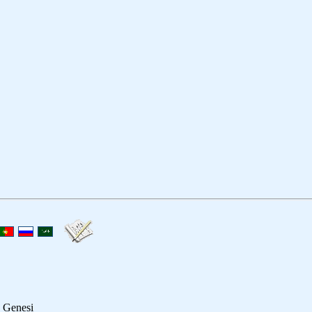
, Genesi