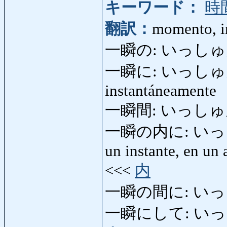
キーワード：
時
翻訳：
momento, i
一瞬の: いっしゅんの: 
一瞬に: いっしゅんに:
instantáneamente
一瞬間: いっしゅんかん:
一瞬の内に: いっしゅ
un instante, en un 
<<<
内
一瞬の間に: いっ
一瞬にして: い