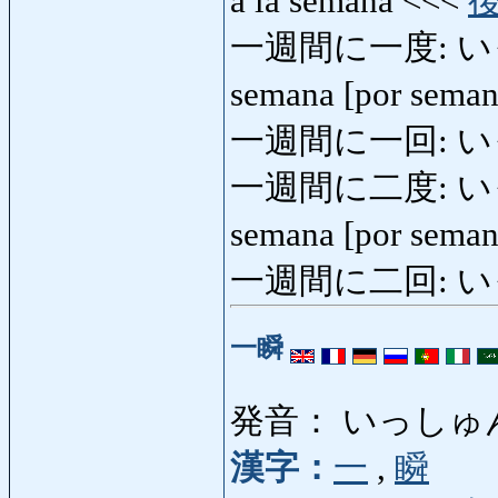
a la semana <<<
一週間に一度: いっ
semana [por sema
一週間に一回: 
一週間に二度: いっし
semana [por sema
一週間に二回: 
一瞬
発音： いっしゅ
漢字：
一
,
瞬