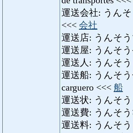
de transportes <<
運送会社: うんそうがいし
<<<
会社
運送店: うんそうてん: 
運送屋: うんそうや
運送人: うんそうにん: 
運送船: うんそうせん: ba
carguero <<<
船
運送状: うんそうじょう:
運送費: うんそうひ: ga
運送料: うんそうりょう: 