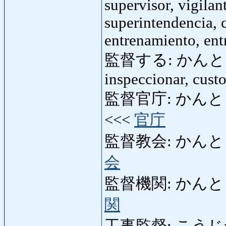
supervisor, vigilan
superintendencia, c
entrenamiento, ent
監督する: かんとくする: d
inspeccionar, custo
監督官庁: かんとくかん
<<<
官庁
監督教会: かんとくきょ
会
監督機関: かんとくきかん
関