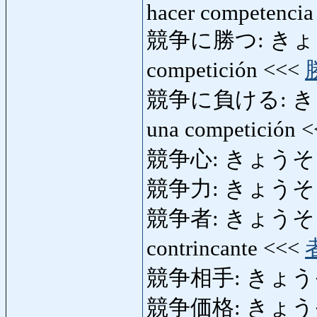
hacer competencia
競争に勝つ: きょうそうに
competición <<<
競争に負ける: きょう
una competición 
競争心: きょうそうしん:
競争力: きょうそうりょ
競争者: きょうそうしゃ: 
contrincante <<<
競争相手: きょう
競争価格: きょうそうか