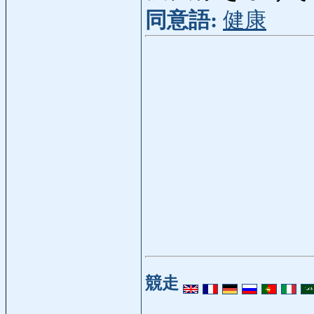
同意語:
健康
競走