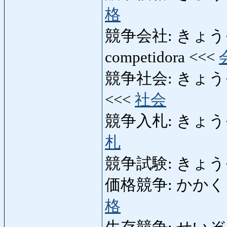
格
競争会社: きょうそう
competidora <<<
競争社会: きょうそうし
<<<
社会
競争入札: きょうそう
札
競争試験: きょうそう
価格競争: かかくきょう
格