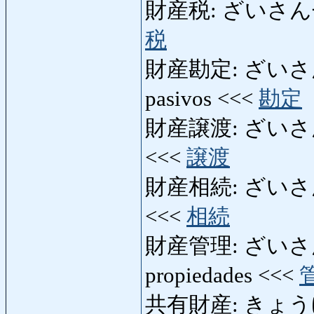
財産税: ざいさんぜい: i
税
財産勘定: ざいさんかん
pasivos <<<
勘定
財産譲渡: ざいさんじょう
<<<
譲渡
財産相続: ざいさんそうぞ
<<<
相続
財産管理: ざいさんかん
propiedades <<<
共有財産: きょうゆう