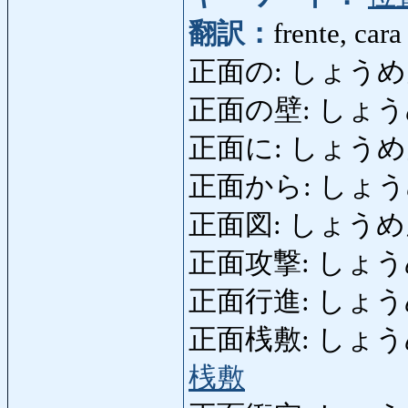
翻訳：
frente, cara
正面の: しょうめんの
正面の壁: しょうめんの
正面に: しょうめんに:
正面から: しょうめんから
正面図: しょうめんず: 
正面攻撃: しょうめんこ
正面行進: しょうめんこ
正面桟敷: しょうめんさじ
桟敷