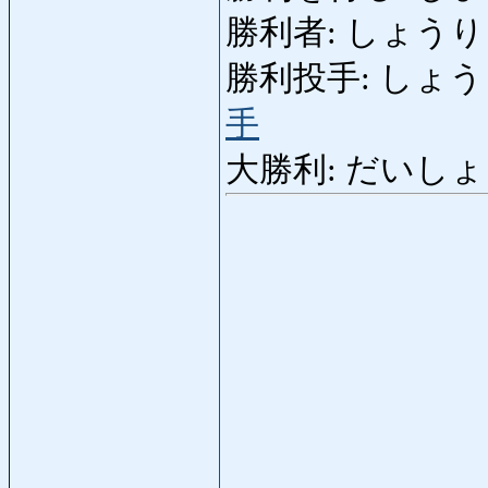
勝利者: しょうりしゃ
勝利投手: しょうりとう
手
大勝利: だいしょうり: 