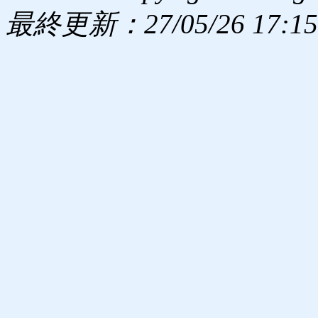
最終更新：27/05/26 17:15