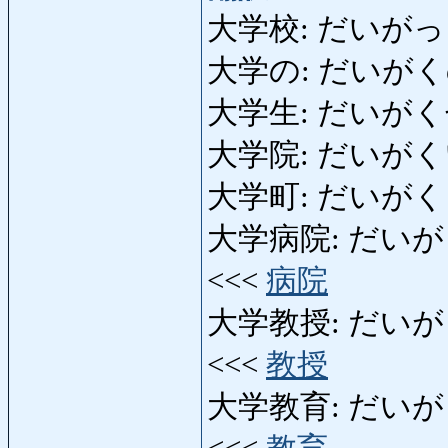
大学校: だいがっ
大学の: だいがくの: u
大学生: だいがくせい: e
大学院: だいがくいん: 
大学町: だいがくまち: 
大学病院: だいがくびょう
<<<
病院
大学教授: だいがくきょう
<<<
教授
大学教育: だいがくきょう