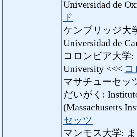
Universidad de Oxf
ド
ケンブリッジ大学
Universidad de Ca
コロンビア大学: こ
University <<<
コ
マサチューセッツ
だいがく: Instituto 
(Massachusetts Ins
セッツ
マンモス大学: まんも