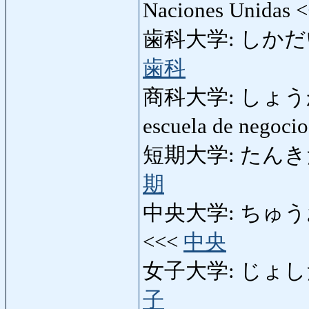
Naciones Unidas 
歯科大学: しかだいがく:
歯科
商科大学: しょうかだい
escuela de negoci
短期大学: たんきだいがく
期
中央大学: ちゅうおうだ
<<<
中央
女子大学: じょしだいがく
子