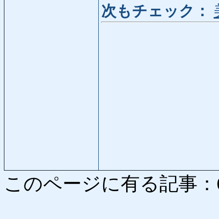
次もチェック：
このページに有る記事：6217