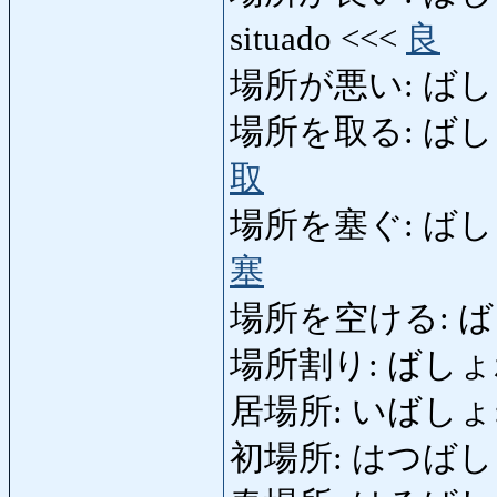
situado <<<
良
場所が悪い: ばしょがわ
場所を取る: ばしょをと
取
場所を塞ぐ: ばしょをふ
塞
場所を空ける: ばしょ
場所割り: ばしょわり: 
居場所: いばしょ: lo
初場所: はつばしょ: to