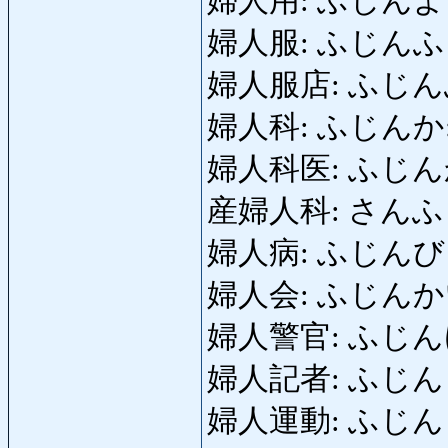
婦人用: ふじんよう: p
婦人服: ふじんふく: v
婦人服店: ふじんふくてん
婦人科: ふじんか: gi
婦人科医: ふじんかい:
産婦人科: さんふじんか:
婦人病: ふじんびょう: 
婦人会: ふじんかい: s
婦人警官: ふじんけいか
婦人記者: ふじんきしゃ
婦人運動: ふじんうんど