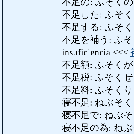
不足の: ふそくの: insu
不足した: ふそ
不足する: ふそくする: 
不足を補う: ふそくを
insuficiencia <<<
不足額: ふそくがく: 
不足税: ふそくぜい: fr
不足料: ふそくり
寝不足: ねぶそく: gana
寝不足で: ねぶそくで: d
寝不足の為: ねぶ