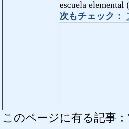
escuela elemental 
次もチェック：
このページに有る記事：7431