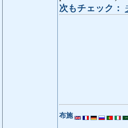
次もチェック：
布施