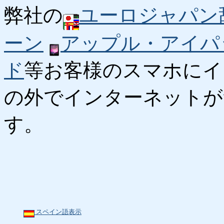
弊社の
ユーロジャパン
ーン
アップル・アイパ
ド
等お客様のスマホにイ
の外でインターネットが
す。
スペイン語表示