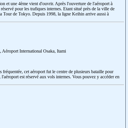
ion et une 4ème vient d'ouvrir. Après l'ouverture de l'aéroport à
réservé pour les trafiques internes. Etant situé près de la ville de
a Tour de Tokyo. Depuis 1998, la ligne Keihin arrive aussi à
, Aéroport International Osaka, Itami
fréquentée, cet aéroport fut le centre de plusieurs bataille pour
 l'aéroport est réservé aux vols internes. Vous pouvez y accéder en