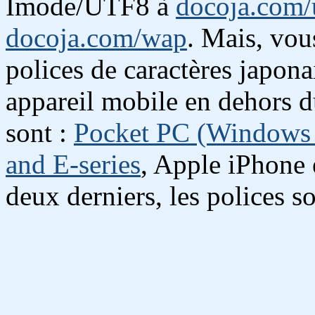
Imode/UTF8 à
docoja.com/
docoja.com/wap
. Mais, vou
polices de caractères japona
appareil mobile en dehors d
sont :
Pocket PC (Windows
and E-series
, Apple iPhone 
deux derniers, les polices so