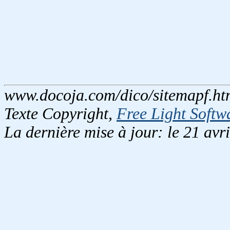
www.docoja.com/dico/sitemapf.ht
Texte Copyright,
Free Light Softw
La dernière mise à jour: le 21 avr