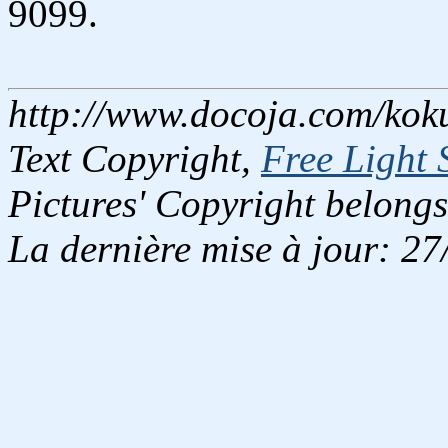
9099.
http://www.docoja.com/koku
Text Copyright,
Free Light 
Pictures' Copyright belongs
La dernière mise à jour: 2