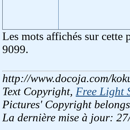
Les mots affichés sur cette
9099.
http://www.docoja.com/kok
Text Copyright,
Free Light 
Pictures' Copyright belongs
La dernière mise à jour: 2