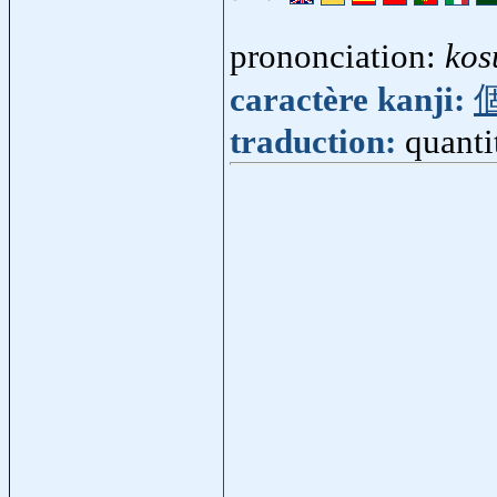
prononciation:
kos
caractère kanji:
traduction:
quanti