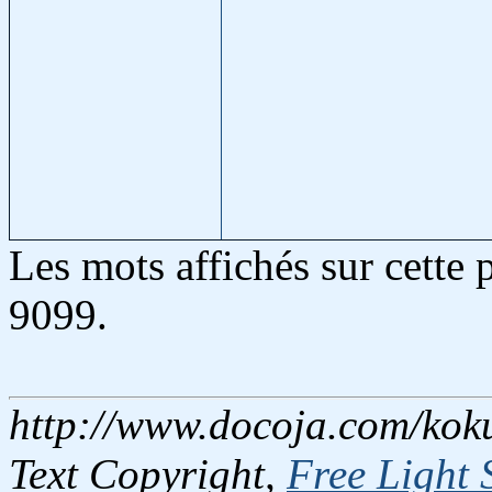
Les mots affichés sur cette
9099.
http://www.docoja.com/koku
Text Copyright,
Free Light 