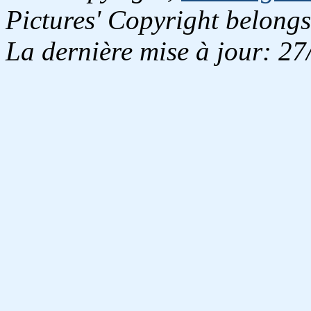
Pictures' Copyright belongs
La dernière mise à jour: 2