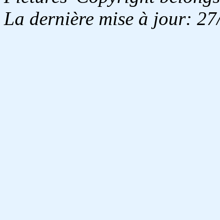
La dernière mise à jour: 2