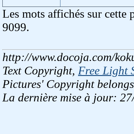
Les mots affichés sur cette
9099.
http://www.docoja.com/koku
Text Copyright,
Free Light 
Pictures' Copyright belongs
La dernière mise à jour: 2