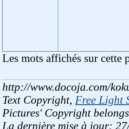
Les mots affichés sur cette
http://www.docoja.com/koku
Text Copyright,
Free Light 
Pictures' Copyright belongs
La dernière mise à jour: 2