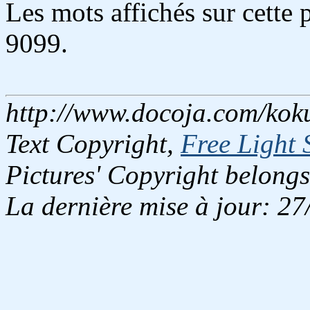
Les mots affichés sur cette
9099.
http://www.docoja.com/koku
Text Copyright,
Free Light 
Pictures' Copyright belongs
La dernière mise à jour: 2