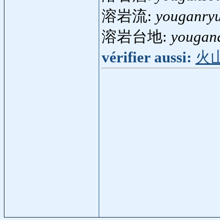
溶岩流:
youganry
溶岩台地:
yougan
vérifier aussi:
火